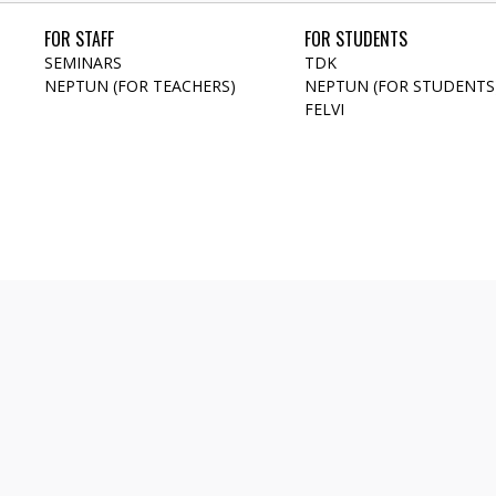
FOR STAFF
FOR STUDENTS
SEMINARS
TDK
NEPTUN (FOR TEACHERS)
NEPTUN (FOR STUDENTS
FELVI