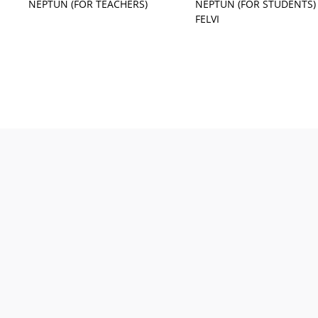
NEPTUN (FOR TEACHERS)
NEPTUN (FOR STUDENTS)
FELVI