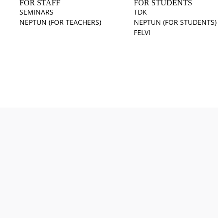
FOR STAFF
FOR STUDENTS
SEMINARS
TDK
NEPTUN (FOR TEACHERS)
NEPTUN (FOR STUDENTS)
FELVI