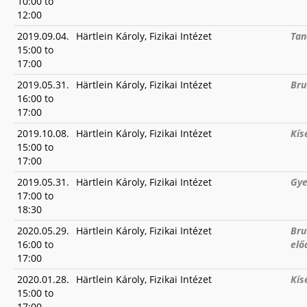
10:00
to
12:00
2019.09.04.
Härtlein Károly, Fizikai Intézet
Tan
15:00
to
17:00
2019.05.31.
Härtlein Károly, Fizikai Intézet
Bru
16:00
to
17:00
2019.10.08.
Härtlein Károly, Fizikai Intézet
Kís
15:00
to
17:00
2019.05.31.
Härtlein Károly, Fizikai Intézet
Gye
17:00
to
18:30
2020.05.29.
Härtlein Károly, Fizikai Intézet
Bru
16:00
to
elő
17:00
2020.01.28.
Härtlein Károly, Fizikai Intézet
Kís
15:00
to
17:00