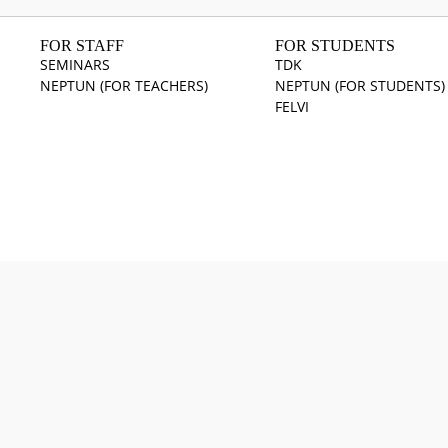
FOR STAFF
FOR STUDENTS
SEMINARS
TDK
NEPTUN (FOR TEACHERS)
NEPTUN (FOR STUDENTS)
FELVI