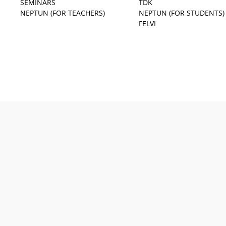
SEMINARS
TDK
NEPTUN (FOR TEACHERS)
NEPTUN (FOR STUDENTS)
FELVI