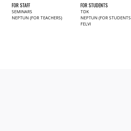
FOR STAFF
FOR STUDENTS
SEMINARS
TDK
NEPTUN (FOR TEACHERS)
NEPTUN (FOR STUDENTS
FELVI