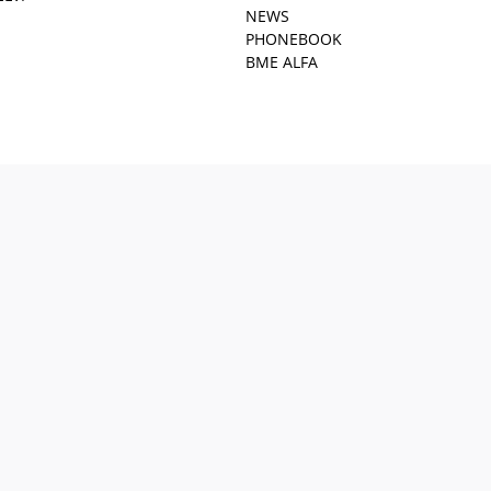
NEWS
PHONEBOOK
BME ALFA