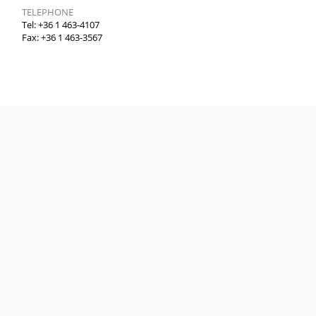
TELEPHONE
Tel: +36 1 463-4107
Fax: +36 1 463-3567