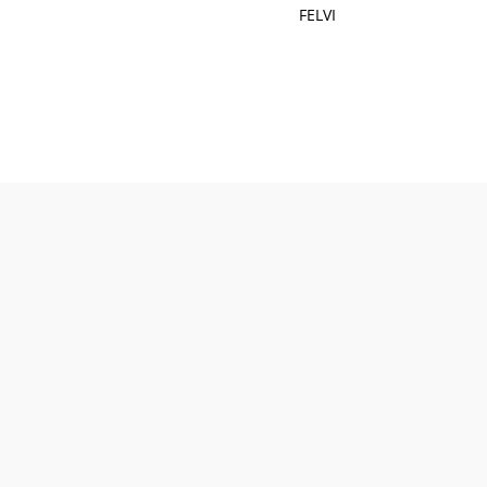
FELVI