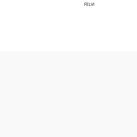
FELVI