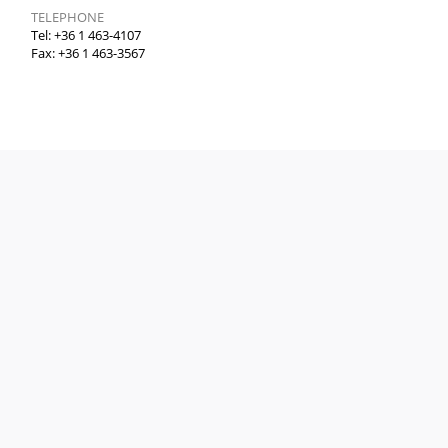
TELEPHONE
Tel: +36 1 463-4107
Fax: +36 1 463-3567