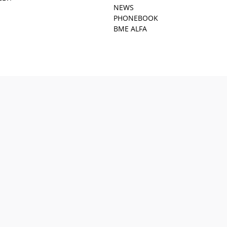
NEWS
PHONEBOOK
BME ALFA