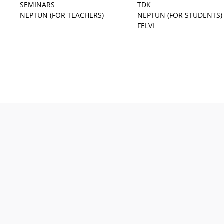
SEMINARS
TDK
NEPTUN (FOR TEACHERS)
NEPTUN (FOR STUDENTS)
FELVI