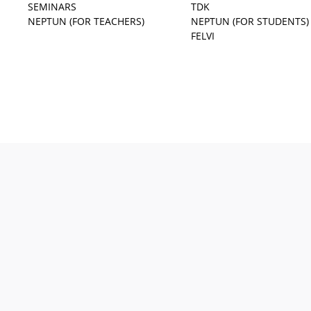
SEMINARS
TDK
NEPTUN (FOR TEACHERS)
NEPTUN (FOR STUDENTS)
FELVI