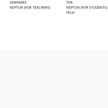
SEMINARS
TDK
NEPTUN (FOR TEACHERS)
NEPTUN (FOR STUDENTS)
FELVI