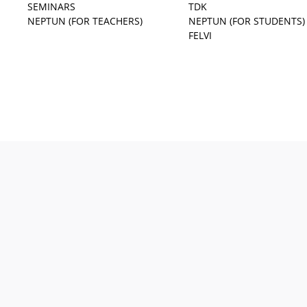
SEMINARS
TDK
NEPTUN (FOR TEACHERS)
NEPTUN (FOR STUDENTS)
FELVI