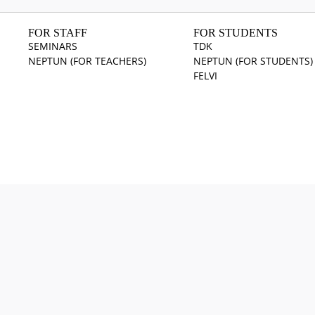
FOR STAFF
FOR STUDENTS
SEMINARS
TDK
NEPTUN (FOR TEACHERS)
NEPTUN (FOR STUDENTS)
FELVI