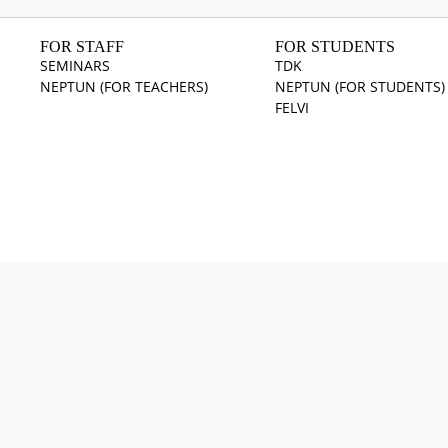
FOR STAFF
FOR STUDENTS
SEMINARS
TDK
NEPTUN (FOR TEACHERS)
NEPTUN (FOR STUDENTS)
FELVI