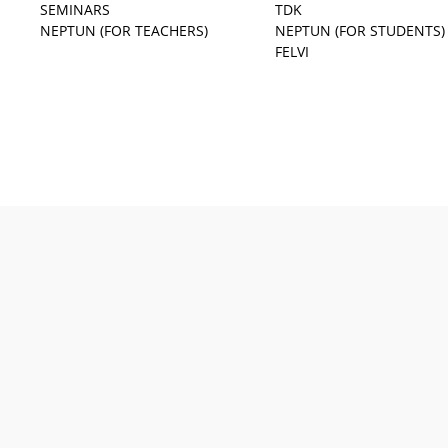
SEMINARS
TDK
NEPTUN (FOR TEACHERS)
NEPTUN (FOR STUDENTS)
FELVI