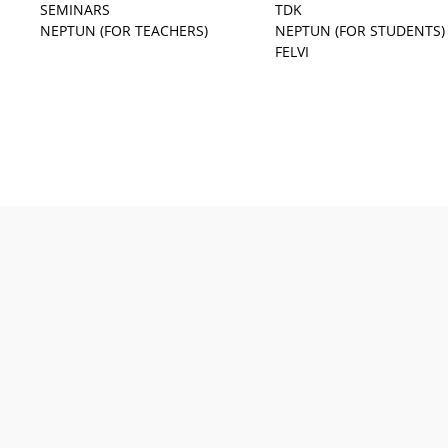
SEMINARS
TDK
NEPTUN (FOR TEACHERS)
NEPTUN (FOR STUDENTS)
FELVI