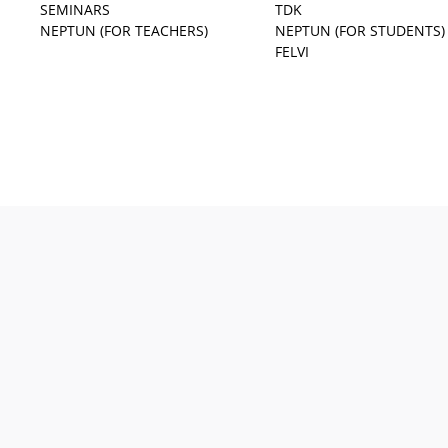
SEMINARS
TDK
NEPTUN (FOR TEACHERS)
NEPTUN (FOR STUDENTS)
FELVI