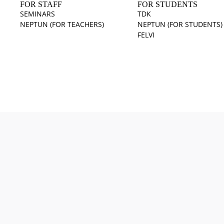
FOR STAFF
FOR STUDENTS
SEMINARS
TDK
NEPTUN (FOR TEACHERS)
NEPTUN (FOR STUDENTS)
FELVI