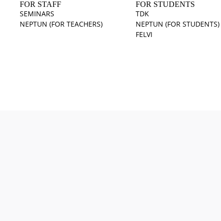
FOR STAFF
FOR STUDENTS
SEMINARS
TDK
NEPTUN (FOR TEACHERS)
NEPTUN (FOR STUDENTS)
FELVI