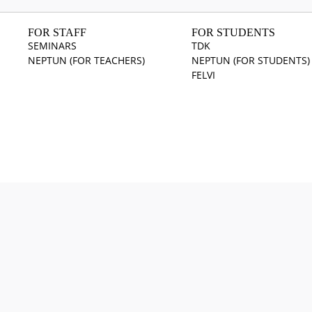
FOR STAFF
FOR STUDENTS
SEMINARS
TDK
NEPTUN (FOR TEACHERS)
NEPTUN (FOR STUDENTS)
FELVI