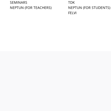
SEMINARS
TDK
NEPTUN (FOR TEACHERS)
NEPTUN (FOR STUDENTS)
FELVI