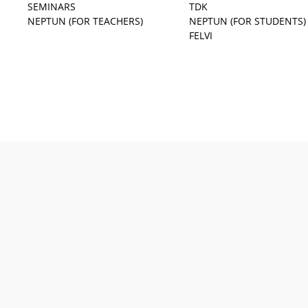
SEMINARS
TDK
NEPTUN (FOR TEACHERS)
NEPTUN (FOR STUDENTS)
FELVI