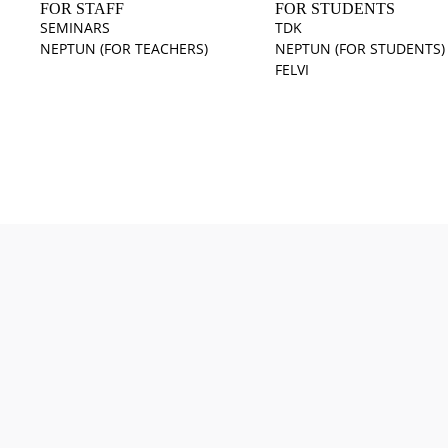
FOR STAFF
FOR STUDENTS
SEMINARS
TDK
NEPTUN (FOR TEACHERS)
NEPTUN (FOR STUDENTS)
FELVI