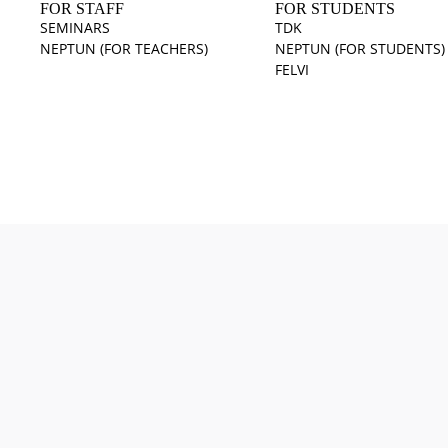
FOR STAFF
FOR STUDENTS
SEMINARS
TDK
NEPTUN (FOR TEACHERS)
NEPTUN (FOR STUDENTS)
FELVI