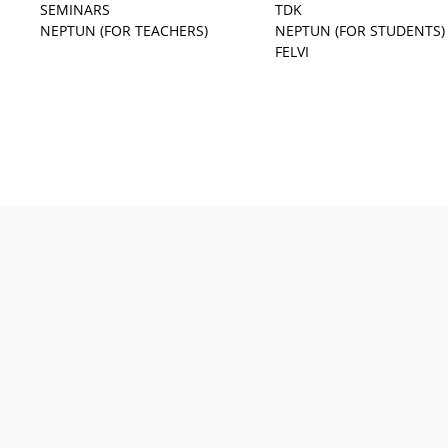
SEMINARS
TDK
NEPTUN (FOR TEACHERS)
NEPTUN (FOR STUDENTS)
FELVI