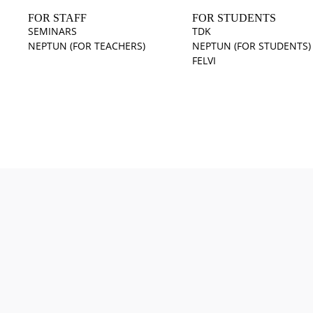
FOR STAFF
FOR STUDENTS
SEMINARS
TDK
NEPTUN (FOR TEACHERS)
NEPTUN (FOR STUDENTS)
FELVI