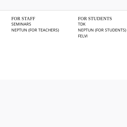
FOR STAFF
FOR STUDENTS
SEMINARS
TDK
NEPTUN (FOR TEACHERS)
NEPTUN (FOR STUDENTS)
FELVI