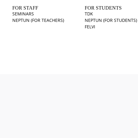
FOR STAFF
FOR STUDENTS
SEMINARS
TDK
NEPTUN (FOR TEACHERS)
NEPTUN (FOR STUDENTS)
FELVI