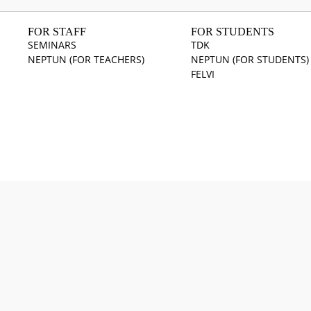
FOR STAFF
FOR STUDENTS
SEMINARS
TDK
NEPTUN (FOR TEACHERS)
NEPTUN (FOR STUDENTS)
FELVI