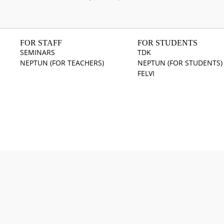
FOR STAFF
FOR STUDENTS
SEMINARS
TDK
NEPTUN (FOR TEACHERS)
NEPTUN (FOR STUDENTS)
FELVI