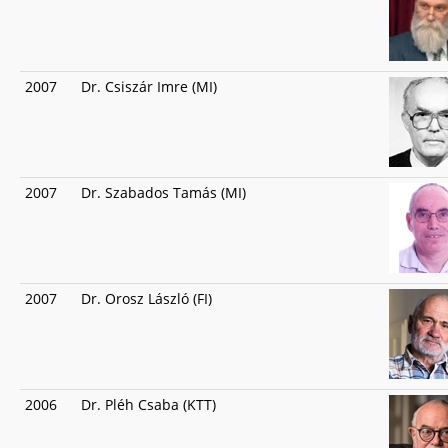
2007
Dr. Csiszár Imre (MI)
2007
Dr. Szabados Tamás (MI)
2007
Dr. Orosz László (FI)
2006
Dr. Pléh Csaba (KTT)