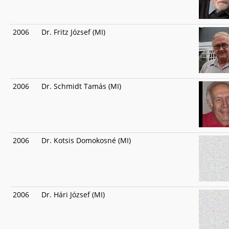
2006
Dr. Fritz József (MI)
2006
Dr. Schmidt Tamás (MI)
2006
Dr. Kotsis Domokosné (MI)
2006
Dr. Hári József (MI)