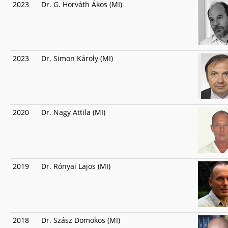
2023
Dr. G. Horváth Ákos (MI)
2023
Dr. Simon Károly (MI)
2020
Dr. Nagy Attila (MI)
2019
Dr. Rónyai Lajos (MI)
2018
Dr. Szász Domokos (MI)