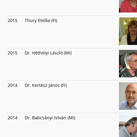
2015
Thury Etelka (FI)
2015
Dr. Héthelyi László (MI)
2014
Dr. Kertész János (FI)
2014
Dr. Babcsányi István (MI)