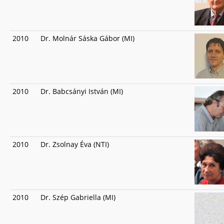
2010
Dr. Molnár Sáska Gábor (MI)
2010
Dr. Babcsányi István (MI)
2010
Dr. Zsolnay Éva (NTI)
2010
Dr. Szép Gabriella (MI)