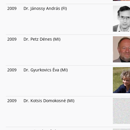
2009
Dr. Jánossy András (FI)
2009
Dr. Petz Dénes (MI)
2009
Dr. Gyurkovics Éva (MI)
2009
Dr. Kotsis Domokosné (MI)