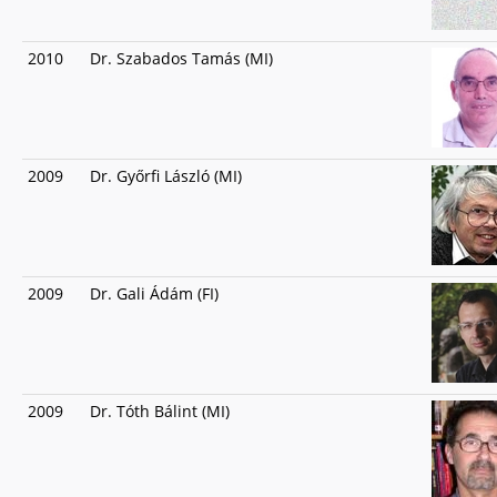
2010
Dr. Szabados Tamás (MI)
2009
Dr. Győrfi László (MI)
2009
Dr. Gali Ádám (FI)
2009
Dr. Tóth Bálint (MI)