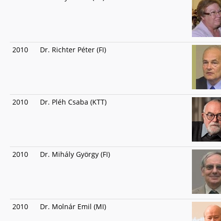
2010
Dr. Richter Péter (FI)
2010
Dr. Pléh Csaba (KTT)
2010
Dr. Mihály György (FI)
2010
Dr. Molnár Emil (MI)