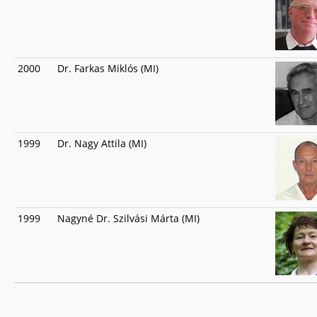
2000
Dr. Farkas Miklós (MI)
1999
Dr. Nagy Attila (MI)
1999
Nagyné Dr. Szilvási Márta (MI)