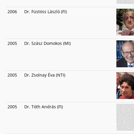
2006
Dr. Füstöss László (FI)
2005
Dr. Szász Domokos (MI)
2005
Dr. Zsolnay Éva (NTI)
2005
Dr. Tóth András (FI)