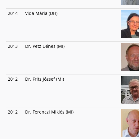
2014
Vida Mária (DH)
2013
Dr. Petz Dénes (MI)
2012
Dr. Fritz József (MI)
2012
Dr. Ferenczi Miklós (MI)