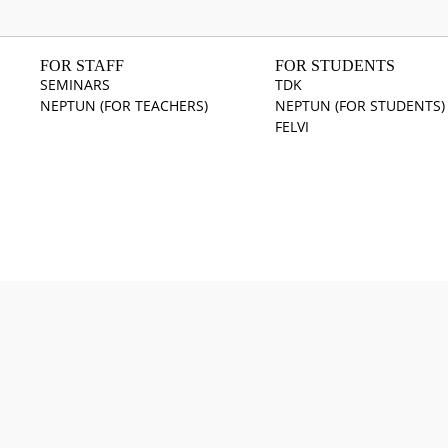
FOR STAFF
FOR STUDENTS
SEMINARS
TDK
NEPTUN (FOR TEACHERS)
NEPTUN (FOR STUDENTS)
FELVI