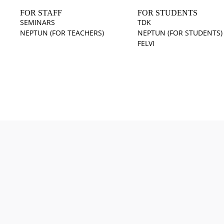
FOR STAFF
FOR STUDENTS
SEMINARS
TDK
NEPTUN (FOR TEACHERS)
NEPTUN (FOR STUDENTS)
FELVI