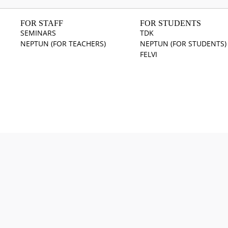
FOR STAFF
FOR STUDENTS
SEMINARS
TDK
NEPTUN (FOR TEACHERS)
NEPTUN (FOR STUDENTS)
FELVI