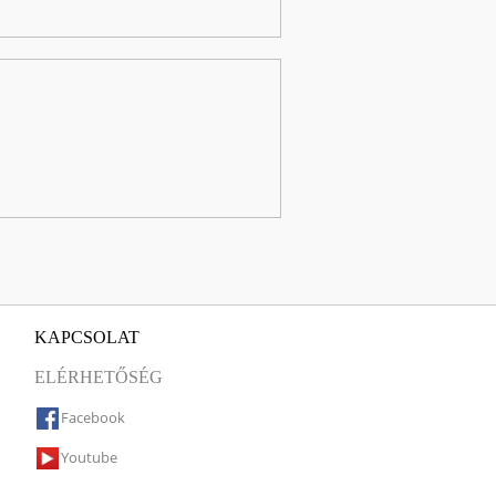
KAPCSOLAT
ELÉRHETŐSÉG
Facebook
Youtube