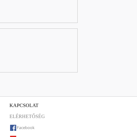
KAPCSOLAT
ELÉRHETŐSÉG
Facebook