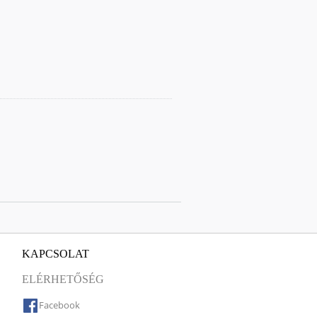
KAPCSOLAT
ELÉRHETŐSÉG
Facebook