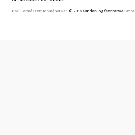
BME
Természettudományi Kar
© 2019 Minden jog fenntartva I
Imp